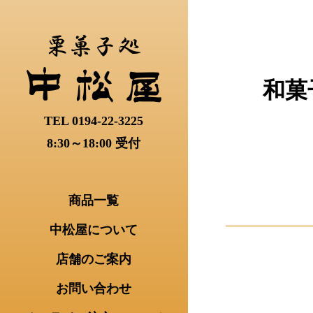
和菓
TEL 0194-22-3225
8:30～18:00 受付
商品一覧
中松屋について
店舗のご案内
お問い合わせ