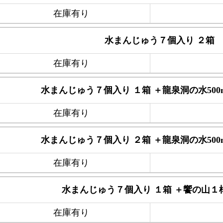
在庫有り
水まんじゅう７個入り ２箱
在庫有り
水まんじゅう７個入り １箱 ＋龍泉洞の水500
在庫有り
水まんじゅう７個入り ２箱 ＋龍泉洞の水500
在庫有り
水まんじゅう７個入り １箱 ＋饗の山１
在庫有り