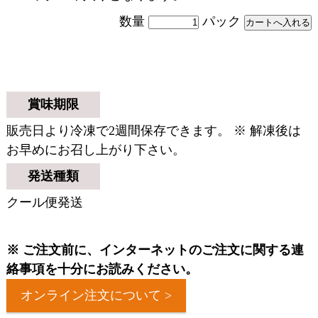
数量
パック
賞味期限
販売日より冷凍で2週間保存できます。 ※ 解凍後は
お早めにお召し上がり下さい。
発送種類
クール便発送
※ ご注文前に、インターネットのご注文に関する連
絡事項を十分にお読みください。
オンライン注文について >