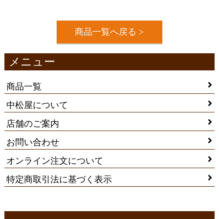
商品一覧へ戻る >
メニュー
商品一覧
中松屋について
店舗のご案内
お問い合わせ
オンライン注文について
特定商取引法に基づく表示