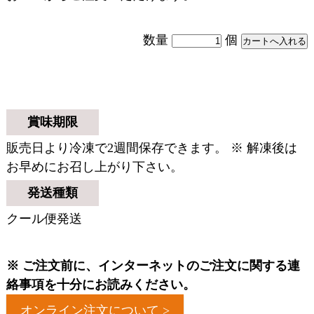
数量
個
賞味期限
販売日より冷凍で2週間保存できます。 ※ 解凍後は
お早めにお召し上がり下さい。
発送種類
クール便発送
※ ご注文前に、インターネットのご注文に関する連
絡事項を十分にお読みください。
オンライン注文について >