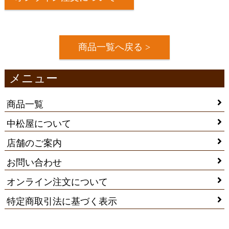
商品一覧へ戻る >
メニュー
商品一覧
中松屋について
店舗のご案内
お問い合わせ
オンライン注文について
特定商取引法に基づく表示