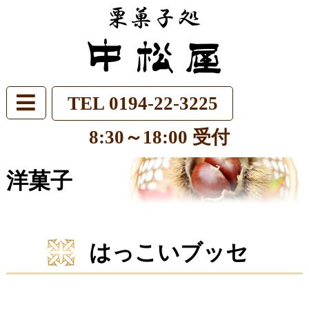
TEL 0194-22-3225
8:30～18:00 受付
洋菓子
はっこいブッセ